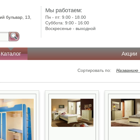
Мы работаем:
ий бульвар, 13,
Пн - пт:
9.00 - 18.00
Суббота:
9:00 - 16:00
Воскресенье -
выходной
Каталог
Акции
Сортировать по:
Названию