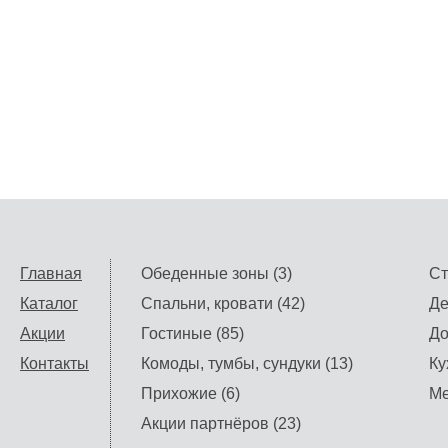
Главная
Обеденные зоны (3)
Ст
Каталог
Спальни, кровати (42)
Де
Акции
Гостиные (85)
До
Контакты
Комоды, тумбы, сундуки (13)
Ку
Прихожие (6)
Ме
Акции партнёров (23)