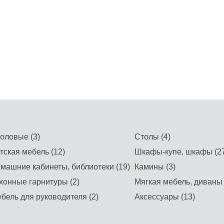
оловые (3)
Столы (4)
тская мебель (12)
Шкафы-купе, шкафы (27
машние кабинеты, библиотеки (19)
Камины (3)
хонные гарнитуры (2)
Мягкая мебель, диваны 
бель для руководителя (2)
Аксессуары (13)