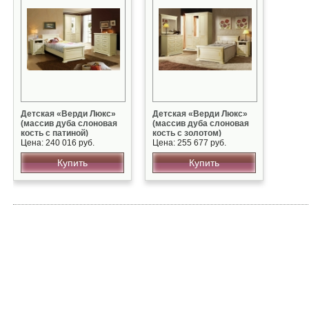
Детская «Верди Люкс»
Детская «Верди Люкс»
(массив дуба слоновая
(массив дуба слоновая
кость с патиной)
кость с золотом)
Цена: 240 016 руб.
Цена: 255 677 руб.
Купить
Купить