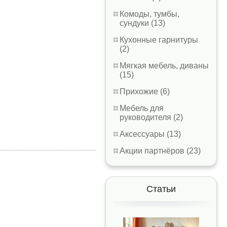
Комоды, тумбы,
сундуки (13)
Кухонные гарнитуры
(2)
Мягкая мебель, диваны
(15)
Прихожие (6)
Мебель для
руководителя (2)
Аксессуары (13)
Акции партнёров (23)
Статьи