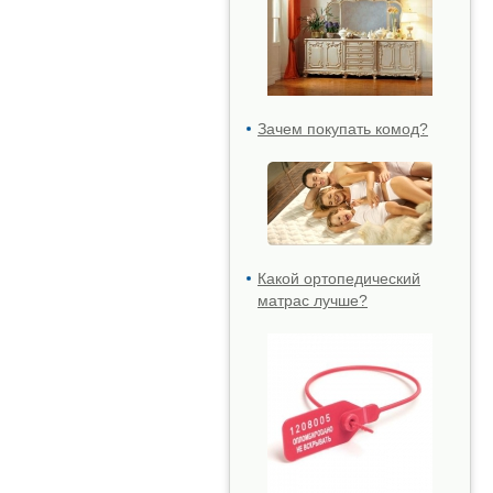
Зачем покупать комод?
Какой ортопедический
матрас лучше?